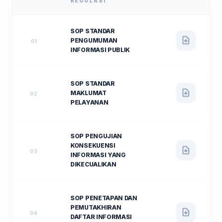
REGULASI
SOP STANDAR
PENGUMUMAN
01
INFORMASI PUBLIK
SOP STANDAR
MAKLUMAT
02
PELAYANAN
SOP PENGUJIAN
KONSEKUENSI
03
INFORMASI YANG
DIKECUALIKAN
SOP PENETAPAN DAN
PEMUTAKHIRAN
04
DAFTAR INFORMASI